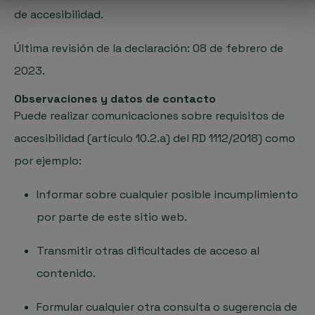
de accesibilidad.
Última revisión de la declaración: 08 de febrero de
2023.
Observaciones y datos de contacto
Puede realizar comunicaciones sobre requisitos de
accesibilidad (artículo 10.2.a) del RD 1112/2018) como
por ejemplo:
Informar sobre cualquier posible incumplimiento
por parte de este sitio web.
Transmitir otras dificultades de acceso al
contenido.
Formular cualquier otra consulta o sugerencia de