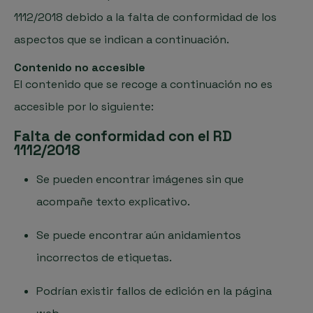
1112/2018 debido a la falta de conformidad de los
aspectos que se indican a continuación.
Contenido no accesible
El contenido que se recoge a continuación no es
accesible por lo siguiente:
Falta de conformidad con el RD
1112/2018
Se pueden encontrar imágenes sin que
acompañe texto explicativo.
Se puede encontrar aún anidamientos
incorrectos de etiquetas.
Podrían existir fallos de edición en la página