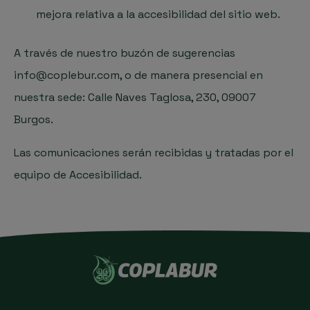
mejora relativa a la accesibilidad del sitio web.
A través de nuestro buzón de sugerencias
info@coplebur.com
, o de manera presencial en
nuestra sede:
Calle Naves Taglosa, 230, 09007
Burgos.
Las comunicaciones serán recibidas y tratadas por el
equipo de Accesibilidad.